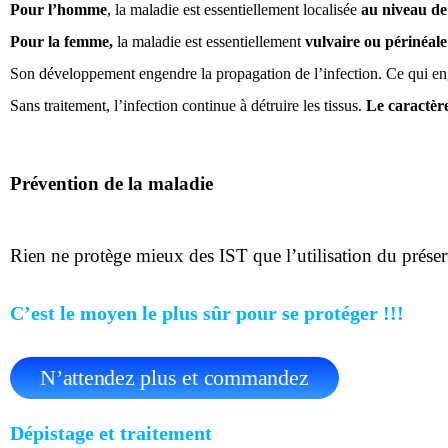
Pour l’homme
, la maladie est essentiellement localisée
au niveau de 
Pour la femme,
la maladie est essentiellement
vulvaire ou périnéale
Son développement engendre la propagation de l’infection. Ce qui e
Sans traitement, l’infection continue à détruire les tissus.
Le caractèr
Prévention de la maladie
Rien ne protège mieux des IST que l’utilisation du préser
C’est le moyen le plus sûr pour se protéger !!!
N’attendez plus et commandez
Dépistage et traitement