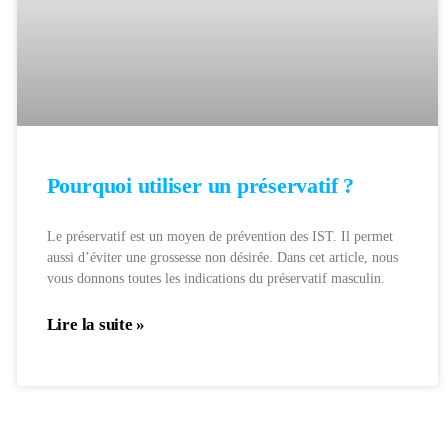
Pourquoi utiliser un préservatif ?
Le préservatif est un moyen de prévention des IST. Il permet
aussi d’éviter une grossesse non désirée. Dans cet article, nous
vous donnons toutes les indications du préservatif masculin.
Lire la suite »