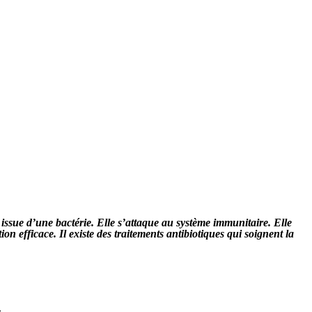
ssue d’une bactérie. Elle s’attaque au système immunitaire. Elle
n efficace. Il existe des traitements antibiotiques qui soignent la
.