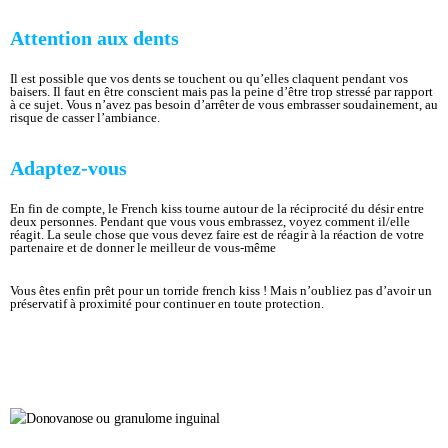
Attention aux dents
Il est possible que vos dents se touchent ou qu’elles claquent pendant vos
baisers. Il faut en être conscient mais pas la peine d’être trop stressé par rapport
à ce sujet. Vous n’avez pas besoin d’arrêter de vous embrasser soudainement, au
risque de casser l’ambiance.
Adaptez-vous
En fin de compte, le French kiss tourne autour de la réciprocité du désir entre
deux personnes. Pendant que vous vous embrassez, voyez comment il/elle
réagit. La seule chose que vous devez faire est de réagir à la réaction de votre
partenaire et de donner le meilleur de vous-même
Vous êtes enfin prêt pour un torride french kiss ! Mais n’oubliez pas d’avoir un
préservatif à proximité pour continuer en toute protection.