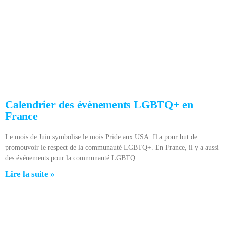
Calendrier des évènements LGBTQ+ en
France
Le mois de Juin symbolise le mois Pride aux USA. Il a pour but de
promouvoir le respect de la communauté LGBTQ+. En France, il y a aussi
des événements pour la communauté LGBTQ
Lire la suite »