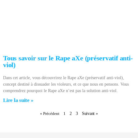
Tous savoir sur le Rape aXe (préservatif anti-
viol)
Dans cet article, vous découvrirez le Rape aXe (préservatif anti-viol),
concept destiné à dissuader les violeurs, et ce que nous en pensons. Vous
comprendrez pourquoi le Rape aXe n’est pas la solution anti-viol.
Lire la suite »
« Précédent
1
2
3
Suivant »