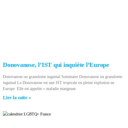
Donovanose, l’IST qui inquiète l’Europe
Donovanose ou granulome inguinal Sommaire Donovanose ou granulome
inguinal La Donovanose est une IST tropicale en pleine explosion en
Europe. Elle est appelée « maladie mangeuse
Lire la suite »