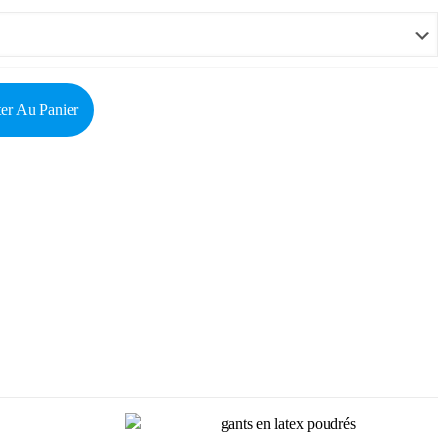
er Au Panier