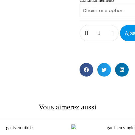
Conditionnements
Ajout
Vous aimerez aussi