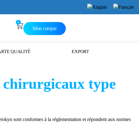
0
Mon compte
RTE QUALITÉ
EXPORT
chirurgicaux type
rokyn sont conformes à la réglementation et répondent aux normes