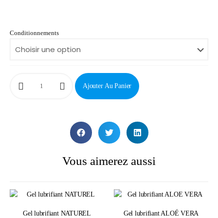
Conditionnements
Ajouter Au Panier
Vous aimerez aussi
Gel lubrifiant NATUREL
Gel lubrifiant ALOÉ VERA